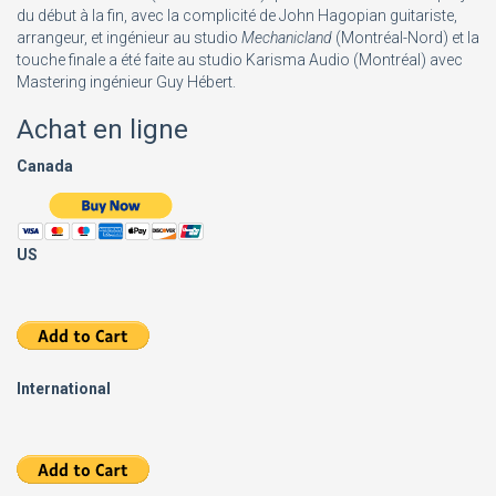
du début à la fin, avec la complicité de John Hagopian guitariste,
arrangeur, et ingénieur au studio
Mechanicland
(Montréal-Nord) et la
touche finale a été faite au studio Karisma Audio (Montréal) avec
Mastering ingénieur Guy Hébert.
Achat en ligne
Canada
US
International