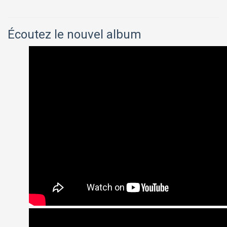
Écoutez le nouvel album