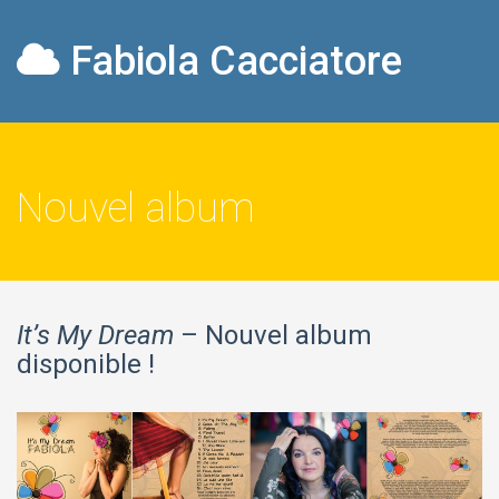
Fabiola Cacciatore
Nouvel album
It’s My Dream
– Nouvel album
disponible !