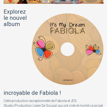
Explorez
le nouvel
album
incroyable de Fabiola !
Cette production exceptionnelle de Fabiola et JDS
Studio/Production (Jean De Sousa) qui ont créé et monté ce projet